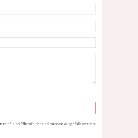
 mit * sind Pflichtfelder und müssen ausgefüllt werden.