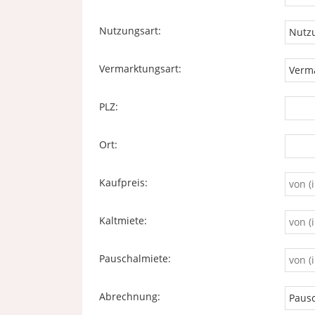
Nutzungsart:
Vermarktungsart:
PLZ:
Ort:
Kaufpreis:
Kaltmiete:
Pauschalmiete:
Abrechnung: