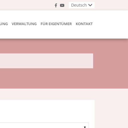
Deutsch
TUNG
VERWALTUNG
FÜR EIGENTÜMER
KONTAKT