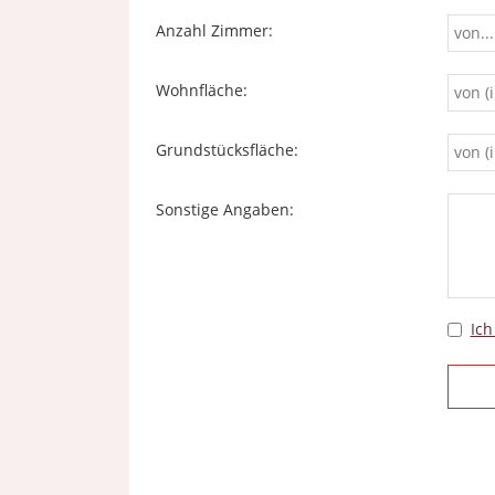
Anzahl Zimmer:
Wohnfläche:
Grundstücksfläche:
Sonstige Angaben:
Ich