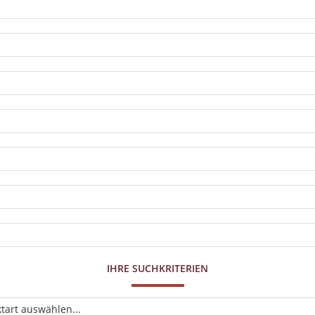
IHRE SUCHKRITERIEN