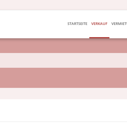
STARTSEITE
VERKAUF
VERMIE