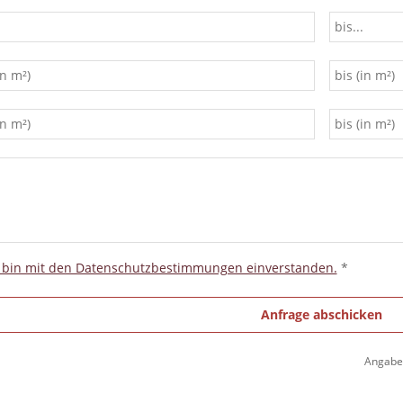
 bin mit den Datenschutzbestimmungen einverstanden.
*
Angaben