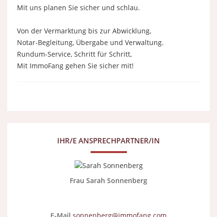
Mit uns planen Sie sicher und schlau.
Von der Vermarktung bis zur Abwicklung,
Notar-Begleitung, Übergabe und Verwaltung.
Rundum-Service, Schritt für Schritt,
Mit ImmoFang gehen Sie sicher mit!
IHR/E ANSPRECHPARTNER/IN
Frau Sarah Sonnenberg
E-Mail
sonnenberg@immofang.com