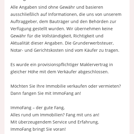
Alle Angaben sind ohne Gewähr und basieren
ausschließlich auf Informationen, die uns von unserem
Auftraggeber, dem Bauträger und den Behörden zur
Verfügung gestellt wurden. Wir übernehmen keine
Gewähr für die Vollständigkeit, Richtigkeit und
Aktualität dieser Angaben. Die Grunderwerbsteuer,
Notar- und Gerichtskosten sind vom Käufer zu tragen.
Es wurde ein provisionspflichtiger Maklervertrag in
gleicher Höhe mit dem Verkäufer abgeschlossen.
Möchten Sie Ihre Immobilie verkaufen oder vermieten?
Dann fangen Sie mit ImmoFang an!
ImmoFang – der gute Fang,
Alles rund um Immobilien? Fang mit uns an!
Mit überzeugendem Service und Erfahrung,
ImmoFang bringt Sie voran!