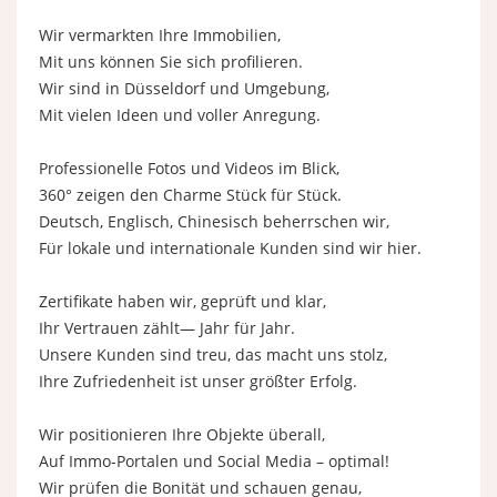
Wir vermarkten Ihre Immobilien,
Mit uns können Sie sich profilieren.
Wir sind in Düsseldorf und Umgebung,
Mit vielen Ideen und voller Anregung.
Professionelle Fotos und Videos im Blick,
360° zeigen den Charme Stück für Stück.
Deutsch, Englisch, Chinesisch beherrschen wir,
Für lokale und internationale Kunden sind wir hier.
Zertifikate haben wir, geprüft und klar,
Ihr Vertrauen zählt— Jahr für Jahr.
Unsere Kunden sind treu, das macht uns stolz,
Ihre Zufriedenheit ist unser größter Erfolg.
Wir positionieren Ihre Objekte überall,
Auf Immo-Portalen und Social Media – optimal!
Wir prüfen die Bonität und schauen genau,