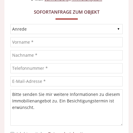
SOFORTANFRAGE ZUM OBJEKT