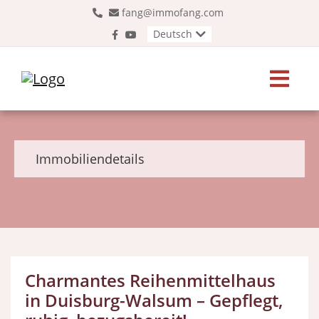
fang@immofang.com
Deutsch
Immobiliendetails
Charmantes Reihenmittelhaus
in Duisburg-Walsum – Gepflegt,