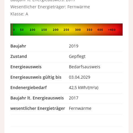
Wesentlicher Energieträger: Fernwärme
Klasse: A
Baujahr
2019
Zustand
Gepflegt
Energieausweis
Bedarfsausweis
Energieausweis gültig bis
03.04.2029
Endenergiebedarf
42,5 kWh/(m²a)
Baujahr lt. Energieausweis
2017
wesentlicher Energieträger
Fernwärme