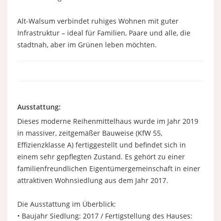
Alt-Walsum verbindet ruhiges Wohnen mit guter
Infrastruktur – ideal für Familien, Paare und alle, die
stadtnah, aber im Grünen leben möchten.
Ausstattung:
Dieses moderne Reihenmittelhaus wurde im Jahr 2019
in massiver, zeitgemäßer Bauweise (KfW 55,
Effizienzklasse A) fertiggestellt und befindet sich in
einem sehr gepflegten Zustand. Es gehört zu einer
familienfreundlichen Eigentümergemeinschaft in einer
attraktiven Wohnsiedlung aus dem Jahr 2017.
Die Ausstattung im Überblick:
• Baujahr Siedlung: 2017 / Fertigstellung des Hauses: