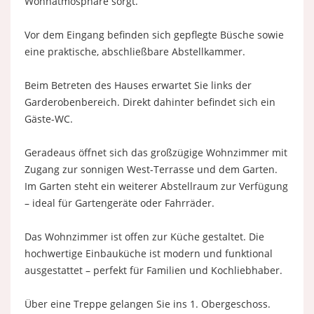
Wohnatmosphäre sorgt.
Vor dem Eingang befinden sich gepflegte Büsche sowie
eine praktische, abschließbare Abstellkammer.
Beim Betreten des Hauses erwartet Sie links der
Garderobenbereich. Direkt dahinter befindet sich ein
Gäste-WC.
Geradeaus öffnet sich das großzügige Wohnzimmer mit
Zugang zur sonnigen West-Terrasse und dem Garten.
Im Garten steht ein weiterer Abstellraum zur Verfügung
– ideal für Gartengeräte oder Fahrräder.
Das Wohnzimmer ist offen zur Küche gestaltet. Die
hochwertige Einbauküche ist modern und funktional
ausgestattet – perfekt für Familien und Kochliebhaber.
Über eine Treppe gelangen Sie ins 1. Obergeschoss.