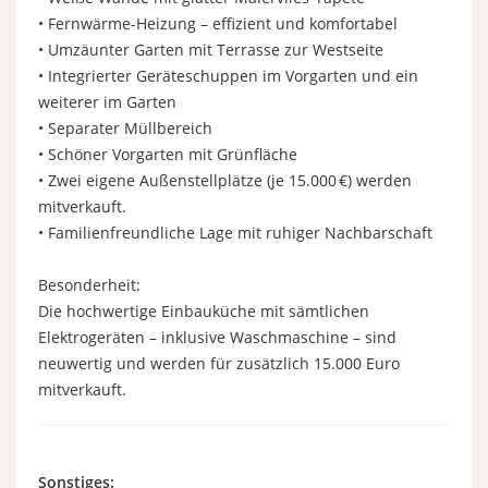
• Fernwärme-Heizung – effizient und komfortabel
• Umzäunter Garten mit Terrasse zur Westseite
• Integrierter Geräteschuppen im Vorgarten und ein
weiterer im Garten
• Separater Müllbereich
• Schöner Vorgarten mit Grünfläche
• Zwei eigene Außenstellplätze (je 15.000 €) werden
mitverkauft.
• Familienfreundliche Lage mit ruhiger Nachbarschaft
Besonderheit:
Die hochwertige Einbauküche mit sämtlichen
Elektrogeräten – inklusive Waschmaschine – sind
neuwertig und werden für zusätzlich 15.000 Euro
mitverkauft.
Sonstiges: