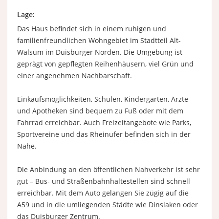
Lage:
Das Haus befindet sich in einem ruhigen und
familienfreundlichen Wohngebiet im Stadtteil Alt-
Walsum im Duisburger Norden. Die Umgebung ist
geprägt von gepflegten Reihenhäusern, viel Grün und
einer angenehmen Nachbarschaft.
Einkaufsmöglichkeiten, Schulen, Kindergärten, Ärzte
und Apotheken sind bequem zu Fuß oder mit dem
Fahrrad erreichbar. Auch Freizeitangebote wie Parks,
Sportvereine und das Rheinufer befinden sich in der
Nähe.
Die Anbindung an den öffentlichen Nahverkehr ist sehr
gut – Bus- und Straßenbahnhaltestellen sind schnell
erreichbar. Mit dem Auto gelangen Sie zügig auf die
A59 und in die umliegenden Städte wie Dinslaken oder
das Duisburger Zentrum.