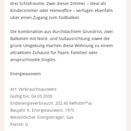
drei Schlafräume. Zwei dieser Zimmer – ideal als
Kinderzimmer oder Homeoffice – verfügen ebenfalls
über einen Zugang zum Südbalkon.
Die Kombination aus durchdachtem Grundriss, zwei
Balkonen mit Nord- und Südausrichtung sowie die
grüne Umgebung machen diese Wohnung zu einem
attraktiven Zuhause für Paare, Familien oder
anspruchsvolle Singles.
Energieausweis
Art: Verbrauchsausweis
Gültig bis: 04.03.2030
Endenergieverbrauch: 202.40 kWh/(m²*a)
Baujahr lt. Energieausweis: 1975
Wesentlicher Energieträger: Gas
Klasse: G