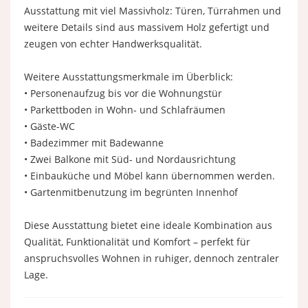
Ausstattung mit viel Massivholz: Türen, Türrahmen und
weitere Details sind aus massivem Holz gefertigt und
zeugen von echter Handwerksqualität.
Weitere Ausstattungsmerkmale im Überblick:
• Personenaufzug bis vor die Wohnungstür
• Parkettboden in Wohn- und Schlafräumen
• Gäste-WC
• Badezimmer mit Badewanne
• Zwei Balkone mit Süd- und Nordausrichtung
• Einbauküche und Möbel kann übernommen werden.
• Gartenmitbenutzung im begrünten Innenhof
Diese Ausstattung bietet eine ideale Kombination aus
Qualität, Funktionalität und Komfort – perfekt für
anspruchsvolles Wohnen in ruhiger, dennoch zentraler
Lage.