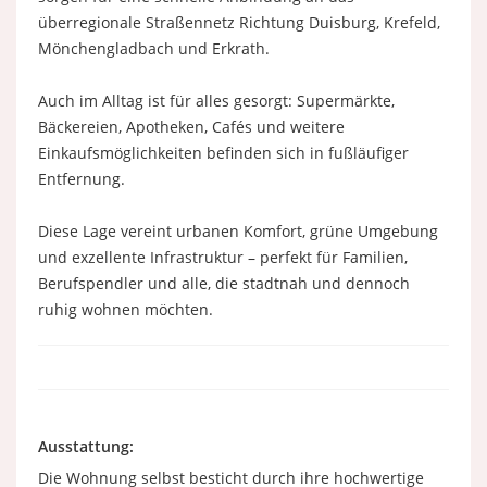
überregionale Straßennetz Richtung Duisburg, Krefeld,
Mönchengladbach und Erkrath.
Auch im Alltag ist für alles gesorgt: Supermärkte,
Bäckereien, Apotheken, Cafés und weitere
Einkaufsmöglichkeiten befinden sich in fußläufiger
Entfernung.
Diese Lage vereint urbanen Komfort, grüne Umgebung
und exzellente Infrastruktur – perfekt für Familien,
Berufspendler und alle, die stadtnah und dennoch
ruhig wohnen möchten.
Ausstattung:
Die Wohnung selbst besticht durch ihre hochwertige