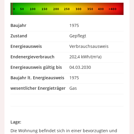
Baujahr
1975
Zustand
Gepflegt
Energieausweis
Verbrauchsausweis
Endenergieverbrauch
202,4 kWh/(m²a)
Energieausweis gültig bis
04.03.2030
Baujahr lt. Energieausweis
1975
wesentlicher Energieträger
Gas
Lage:
Die Wohnung befindet sich in einer bevorzugten und