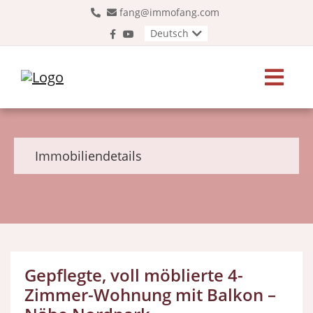
fang@immofang.com
Deutsch
Immobiliendetails
Gepflegte, voll möblierte 4-
Zimmer-Wohnung mit Balkon –