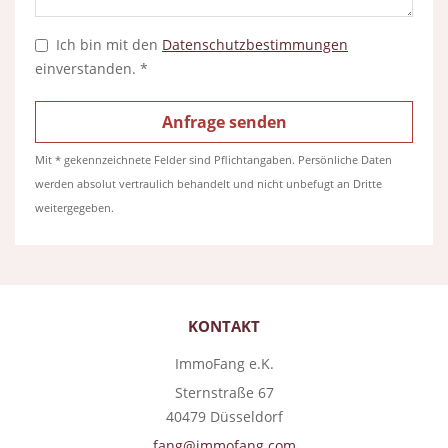
Ich bin mit den
Datenschutzbestimmungen
einverstanden. *
Mit * gekennzeichnete Felder sind Pflichtangaben. Persönliche Daten
werden absolut vertraulich behandelt und nicht unbefugt an Dritte
weitergegeben.
KONTAKT
ImmoFang e.K.
Sternstraße 67
40479 Düsseldorf
fang@immofang.com