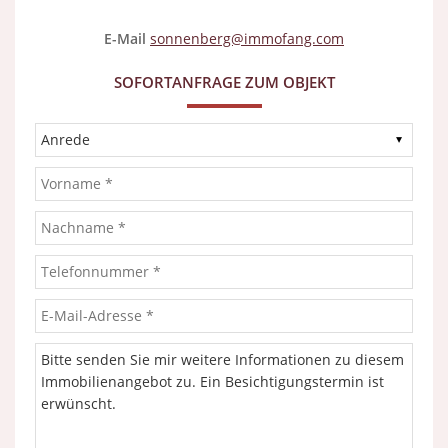
E-Mail
sonnenberg@immofang.com
SOFORTANFRAGE ZUM OBJEKT