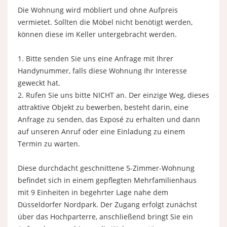
Die Wohnung wird möbliert und ohne Aufpreis
vermietet. Sollten die Möbel nicht benötigt werden,
können diese im Keller untergebracht werden.
1. Bitte senden Sie uns eine Anfrage mit Ihrer
Handynummer, falls diese Wohnung Ihr Interesse
geweckt hat.
2. Rufen Sie uns bitte NICHT an. Der einzige Weg, dieses
attraktive Objekt zu bewerben, besteht darin, eine
Anfrage zu senden, das Exposé zu erhalten und dann
auf unseren Anruf oder eine Einladung zu einem
Termin zu warten.
Diese durchdacht geschnittene 5-Zimmer-Wohnung
befindet sich in einem gepflegten Mehrfamilienhaus
mit 9 Einheiten in begehrter Lage nahe dem
Düsseldorfer Nordpark. Der Zugang erfolgt zunächst
über das Hochparterre, anschließend bringt Sie ein