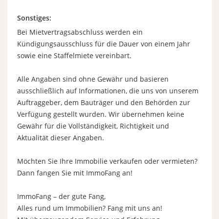
Sonstiges:
Bei Mietvertragsabschluss werden ein
Kündigungsausschluss für die Dauer von einem Jahr
sowie eine Staffelmiete vereinbart.
Alle Angaben sind ohne Gewähr und basieren
ausschließlich auf Informationen, die uns von unserem
Auftraggeber, dem Bauträger und den Behörden zur
Verfügung gestellt wurden. Wir übernehmen keine
Gewähr für die Vollständigkeit, Richtigkeit und
Aktualität dieser Angaben.
Möchten Sie Ihre Immobilie verkaufen oder vermieten?
Dann fangen Sie mit ImmoFang an!
ImmoFang – der gute Fang,
Alles rund um Immobilien? Fang mit uns an!