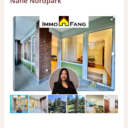
Nähe Nordpark