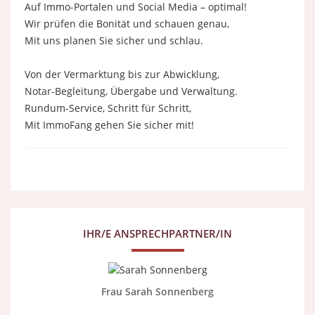
Auf Immo-Portalen und Social Media – optimal!
Wir prüfen die Bonität und schauen genau,
Mit uns planen Sie sicher und schlau.
Von der Vermarktung bis zur Abwicklung,
Notar-Begleitung, Übergabe und Verwaltung.
Rundum-Service, Schritt für Schritt,
Mit ImmoFang gehen Sie sicher mit!
IHR/E ANSPRECHPARTNER/IN
Frau Sarah Sonnenberg