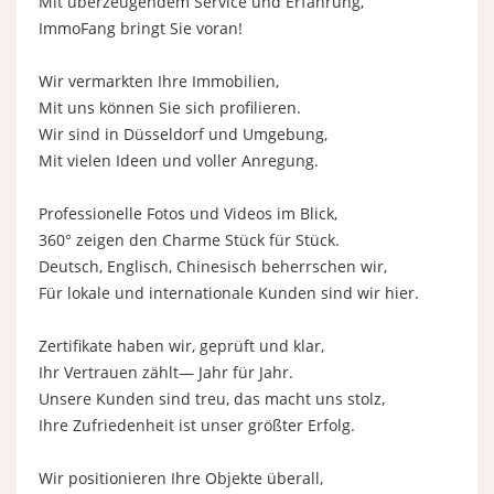
Mit überzeugendem Service und Erfahrung,
ImmoFang bringt Sie voran!
Wir vermarkten Ihre Immobilien,
Mit uns können Sie sich profilieren.
Wir sind in Düsseldorf und Umgebung,
Mit vielen Ideen und voller Anregung.
Professionelle Fotos und Videos im Blick,
360° zeigen den Charme Stück für Stück.
Deutsch, Englisch, Chinesisch beherrschen wir,
Für lokale und internationale Kunden sind wir hier.
Zertifikate haben wir, geprüft und klar,
Ihr Vertrauen zählt— Jahr für Jahr.
Unsere Kunden sind treu, das macht uns stolz,
Ihre Zufriedenheit ist unser größter Erfolg.
Wir positionieren Ihre Objekte überall,