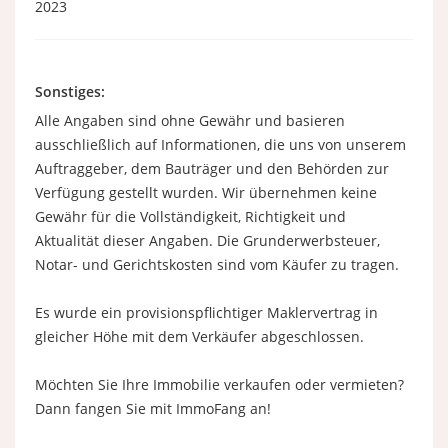
2023
Sonstiges:
Alle Angaben sind ohne Gewähr und basieren
ausschließlich auf Informationen, die uns von unserem
Auftraggeber, dem Bauträger und den Behörden zur
Verfügung gestellt wurden. Wir übernehmen keine
Gewähr für die Vollständigkeit, Richtigkeit und
Aktualität dieser Angaben. Die Grunderwerbsteuer,
Notar- und Gerichtskosten sind vom Käufer zu tragen.
Es wurde ein provisionspflichtiger Maklervertrag in
gleicher Höhe mit dem Verkäufer abgeschlossen.
Möchten Sie Ihre Immobilie verkaufen oder vermieten?
Dann fangen Sie mit ImmoFang an!