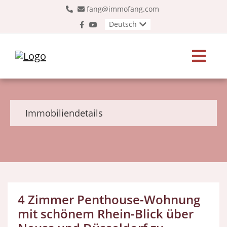
fang@immofang.com
Deutsch
Immobiliendetails
4 Zimmer Penthouse-Wohnung
mit schönem Rhein-Blick über