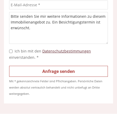
Ich bin mit den
Datenschutzbestimmungen
einverstanden. *
Mit * gekennzeichnete Felder sind Pflichtangaben. Persönliche Daten
werden absolut vertraulich behandelt und nicht unbefugt an Dritte
weitergegeben.