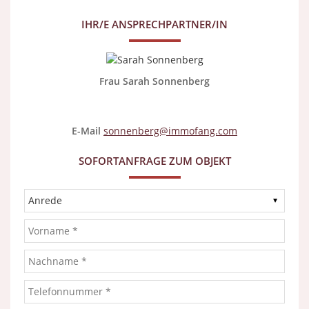
IHR/E ANSPRECHPARTNER/IN
Frau Sarah Sonnenberg
E-Mail
sonnenberg@immofang.com
SOFORTANFRAGE ZUM OBJEKT