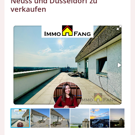
Neuss und Düsseldorf zu
verkaufen