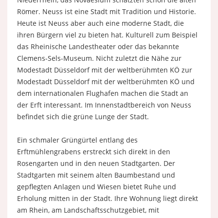
Römer. Neuss ist eine Stadt mit Tradition und Historie.
Heute ist Neuss aber auch eine moderne Stadt, die
ihren Bürgern viel zu bieten hat. Kulturell zum Beispiel
das Rheinische Landestheater oder das bekannte
Clemens-Sels-Museum. Nicht zuletzt die Nähe zur
Modestadt Düsseldorf mit der weltberühmten KÖ zur
Modestadt Düsseldorf mit der weltberühmten KÖ und
dem internationalen Flughafen machen die Stadt an
der Erft interessant. Im Innenstadtbereich von Neuss
befindet sich die grüne Lunge der Stadt.
Ein schmaler Grüngürtel entlang des
Erftmühlengrabens erstreckt sich direkt in den
Rosengarten und in den neuen Stadtgarten. Der
Stadtgarten mit seinem alten Baumbestand und
gepflegten Anlagen und Wiesen bietet Ruhe und
Erholung mitten in der Stadt. Ihre Wohnung liegt direkt
am Rhein, am Landschaftsschutzgebiet, mit