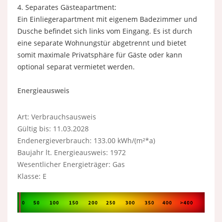
4. Separates Gästeapartment:
Ein Einliegerapartment mit eigenem Badezimmer und
Dusche befindet sich links vom Eingang. Es ist durch
eine separate Wohnungstür abgetrennt und bietet
somit maximale Privatsphäre für Gäste oder kann
optional separat vermietet werden.
Energieausweis
Art: Verbrauchsausweis
Gültig bis: 11.03.2028
Endenergieverbrauch: 133.00 kWh/(m²*a)
Baujahr lt. Energieausweis: 1972
Wesentlicher Energieträger: Gas
Klasse: E