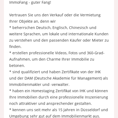
ImmoFang - guter Fang!
Vertrauen Sie uns den Verkauf oder die Vermietung
Ihrer Objekte an, denn wir
* beherrschen Deutsch, Englisch, Chinesisch und
weitere Sprachen, um lokale und internationale Kunden
zu verstehen und den passenden Käufer oder Mieter zu
finden.
* erstellen professionelle Videos, Fotos und 360-Grad-
Aufnahmen, um den Charme Ihrer Immobilie zu
betonen.
* sind qualifiziert und haben Zertifikate von der IHK
und der DAM (Deutsche Akademie für Management) als
Immobilienmakler und -verwalter.
* haben ein Homestaging Zertifikat von IHK und können
Ihre Immobilien durch eine professionelle Inszenierung
noch attraktiver und ansprechender gestalten.
* kennen uns seit mehr als 15 Jahren in Düsseldorf und
Umgebung sehr gut auf dem Immobilienmarkt aus.