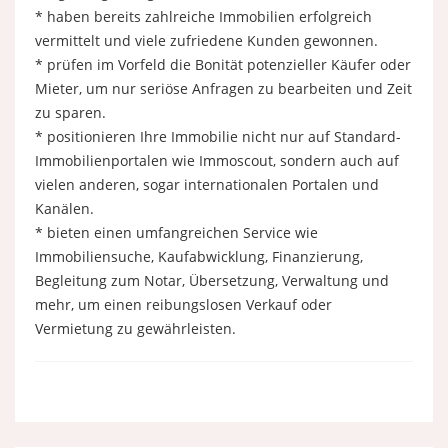
* haben bereits zahlreiche Immobilien erfolgreich
vermittelt und viele zufriedene Kunden gewonnen.
* prüfen im Vorfeld die Bonität potenzieller Käufer oder
Mieter, um nur seriöse Anfragen zu bearbeiten und Zeit
zu sparen.
* positionieren Ihre Immobilie nicht nur auf Standard-
Immobilienportalen wie Immoscout, sondern auch auf
vielen anderen, sogar internationalen Portalen und
Kanälen.
* bieten einen umfangreichen Service wie
Immobiliensuche, Kaufabwicklung, Finanzierung,
Begleitung zum Notar, Übersetzung, Verwaltung und
mehr, um einen reibungslosen Verkauf oder
Vermietung zu gewährleisten.